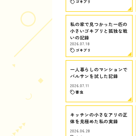
ゴキブリ
私の家で見つかった一匹の
小さいゴキブリと孤独な戦
いの記録
2026.07.18
ゴキブリ
一人暮らしのマンションで
バルサンを試した記録
2026.07.11
害虫
キッチンの小さなアリの正
体を見極めた私の実録
2026.06.28