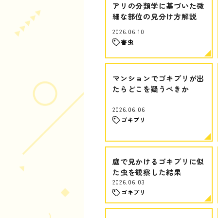
アリの分類学に基づいた微
細な部位の見分け方解説
2026.06.10
害虫
マンションでゴキブリが出
たらどこを疑うべきか
2026.06.06
ゴキブリ
庭で見かけるゴキブリに似
た虫を観察した結果
2026.06.03
ゴキブリ