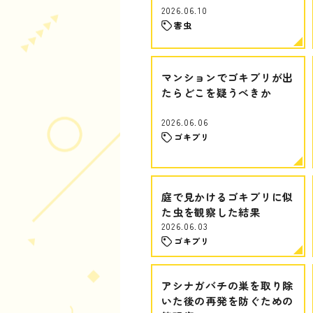
2026.06.10
害虫
マンションでゴキブリが出
たらどこを疑うべきか
2026.06.06
ゴキブリ
庭で見かけるゴキブリに似
た虫を観察した結果
2026.06.03
ゴキブリ
アシナガバチの巣を取り除
いた後の再発を防ぐための