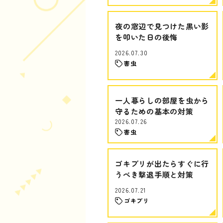
夜の窓辺で見つけた黒い影
を叩いた日の後悔
2026.07.30
害虫
一人暮らしの部屋を虫から
守るための基本の対策
2026.07.26
害虫
ゴキブリが出たらすぐに行
うべき撃退手順と対策
2026.07.21
ゴキブリ