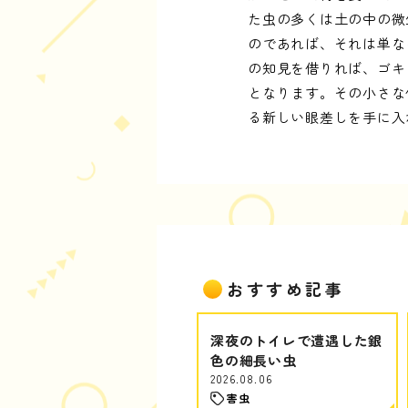
た虫の多くは土の中の微
のであれば、それは単な
の知見を借りれば、ゴキ
となります。その小さな
る新しい眼差しを手に入
おすすめ記事
深夜のトイレで遭遇した銀
色の細長い虫
2026.08.06
害虫