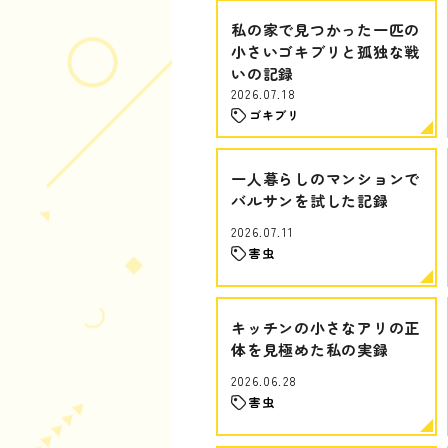
私の家で見つかった一匹の
小さいゴキブリと孤独な戦
いの記録
2026.07.18
ゴキブリ
一人暮らしのマンションで
バルサンを試した記録
2026.07.11
害虫
キッチンの小さなアリの正
体を見極めた私の実録
2026.06.28
害虫