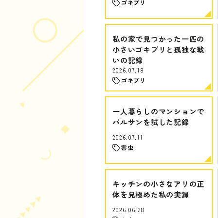
ゴキブリ
私の家で見つかった一匹の
小さいゴキブリと孤独な戦
いの記録
2026.07.18
ゴキブリ
一人暮らしのマンションで
バルサンを試した記録
2026.07.11
害虫
キッチンの小さなアリの正
体を見極めた私の実録
2026.06.28