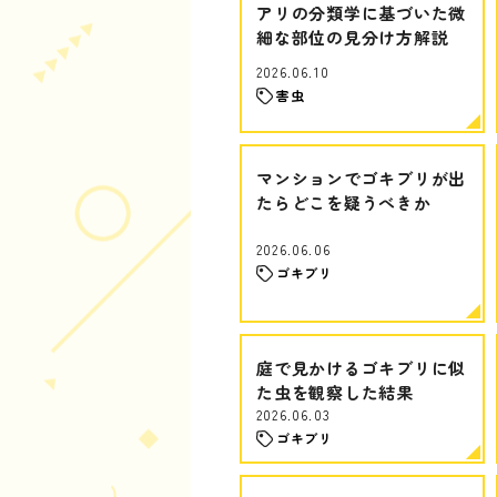
アリの分類学に基づいた微
細な部位の見分け方解説
2026.06.10
害虫
マンションでゴキブリが出
たらどこを疑うべきか
2026.06.06
ゴキブリ
庭で見かけるゴキブリに似
た虫を観察した結果
2026.06.03
ゴキブリ