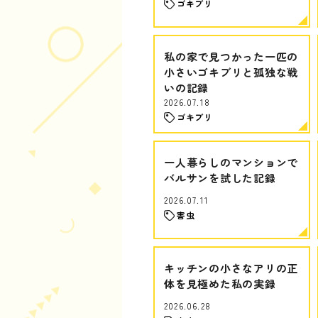
ゴキブリ
私の家で見つかった一匹の
小さいゴキブリと孤独な戦
いの記録
2026.07.18
ゴキブリ
一人暮らしのマンションで
バルサンを試した記録
2026.07.11
害虫
キッチンの小さなアリの正
体を見極めた私の実録
2026.06.28