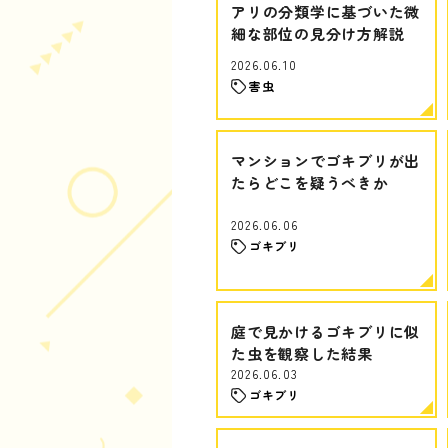
アリの分類学に基づいた微
細な部位の見分け方解説
2026.06.10
害虫
マンションでゴキブリが出
たらどこを疑うべきか
2026.06.06
ゴキブリ
庭で見かけるゴキブリに似
た虫を観察した結果
2026.06.03
ゴキブリ