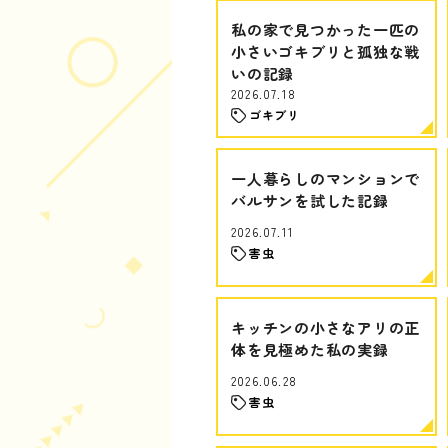
私の家で見つかった一匹の
小さいゴキブリと孤独な戦
いの記録
2026.07.18
ゴキブリ
一人暮らしのマンションで
バルサンを試した記録
2026.07.11
害虫
キッチンの小さなアリの正
体を見極めた私の実録
2026.06.28
害虫