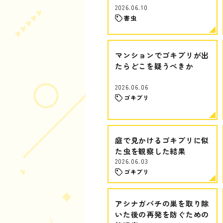
2026.06.10
害虫
マンションでゴキブリが出
たらどこを疑うべきか
2026.06.06
ゴキブリ
庭で見かけるゴキブリに似
た虫を観察した結果
2026.06.03
ゴキブリ
アシナガバチの巣を取り除
いた後の再発を防ぐための