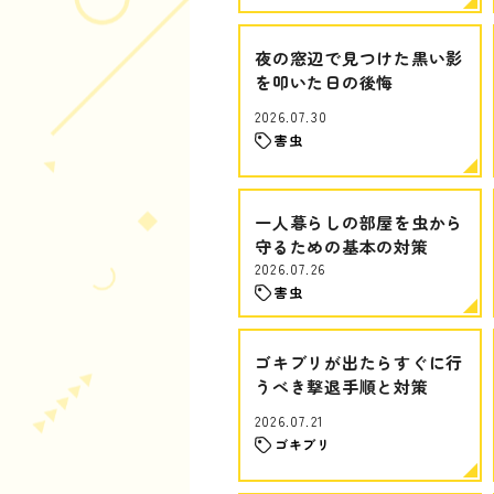
夜の窓辺で見つけた黒い影
を叩いた日の後悔
2026.07.30
害虫
一人暮らしの部屋を虫から
守るための基本の対策
2026.07.26
害虫
ゴキブリが出たらすぐに行
うべき撃退手順と対策
2026.07.21
ゴキブリ