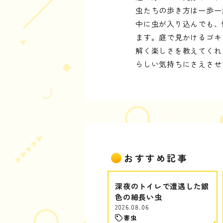
虫たちの歩き方は一歩一
中に虫が入り込んでも、
ます。庭で見かけるゴキ
解く楽しさを教えてくれ
らしい気持ちにさえさせ
おすすめ記事
深夜のトイレで遭遇した銀
色の細長い虫
2026.08.06
害虫