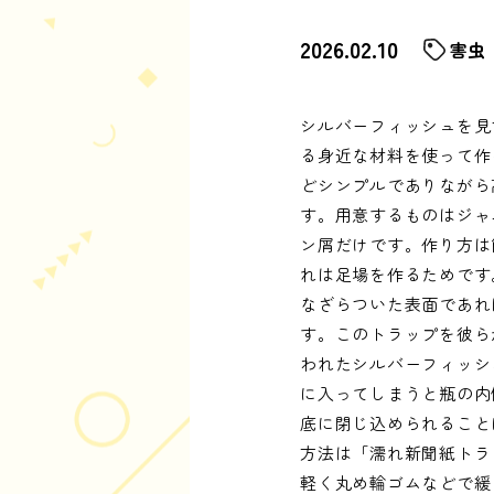
2026.02.10
害虫
シルバーフィッシュを見
る身近な材料を使って作
どシンプルでありながら
す。用意するものはジャ
ン屑だけです。作り方は
れは足場を作るためです
なざらついた表面であれ
す。このトラップを彼ら
われたシルバーフィッシ
に入ってしまうと瓶の内
底に閉じ込められること
方法は「濡れ新聞紙トラ
軽く丸め輪ゴムなどで緩