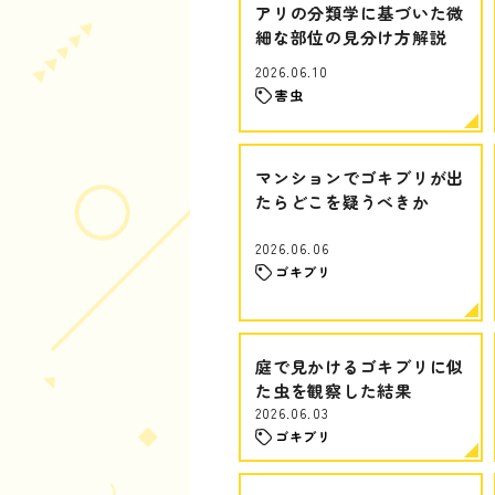
アリの分類学に基づいた微
細な部位の見分け方解説
2026.06.10
害虫
マンションでゴキブリが出
たらどこを疑うべきか
2026.06.06
ゴキブリ
庭で見かけるゴキブリに似
た虫を観察した結果
2026.06.03
ゴキブリ