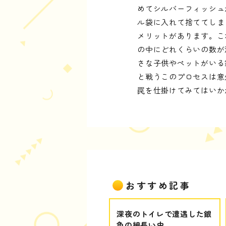
めてシルバーフィッシュ
ル袋に入れて捨ててしま
メリットがあります。こ
の中にどれくらいの数が
さな子供やペットがいる
と戦うこのプロセスは意
罠を仕掛けてみてはいか
おすすめ記事
深夜のトイレで遭遇した銀
色の細長い虫