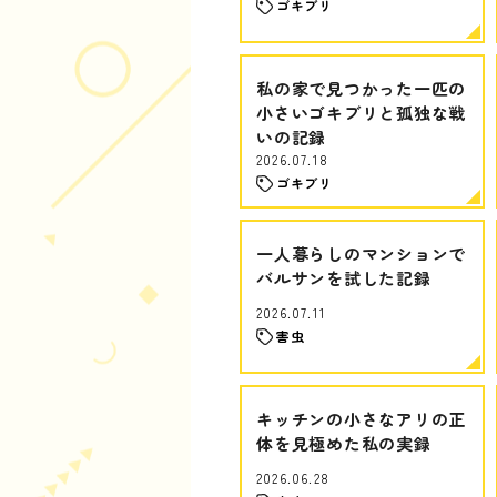
ゴキブリ
私の家で見つかった一匹の
小さいゴキブリと孤独な戦
いの記録
2026.07.18
ゴキブリ
一人暮らしのマンションで
バルサンを試した記録
2026.07.11
害虫
キッチンの小さなアリの正
体を見極めた私の実録
2026.06.28