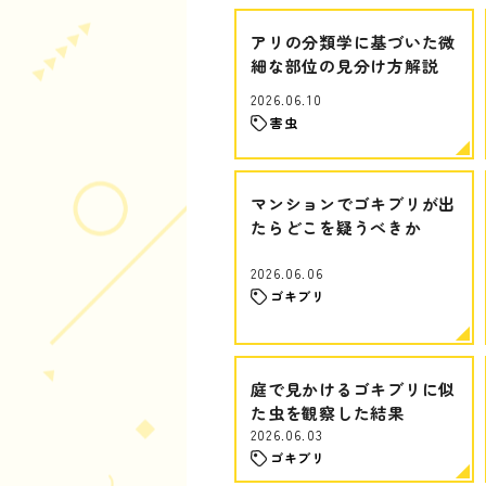
アリの分類学に基づいた微
細な部位の見分け方解説
2026.06.10
害虫
マンションでゴキブリが出
たらどこを疑うべきか
2026.06.06
ゴキブリ
庭で見かけるゴキブリに似
た虫を観察した結果
2026.06.03
ゴキブリ