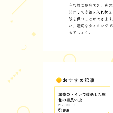
産む前に駆除でき、真の
開にして空気を入れ替え
態を保つことができます
い、適切なタイミングで
るでしょう。
おすすめ記事
深夜のトイレで遭遇した銀
色の細長い虫
2026.08.06
害虫