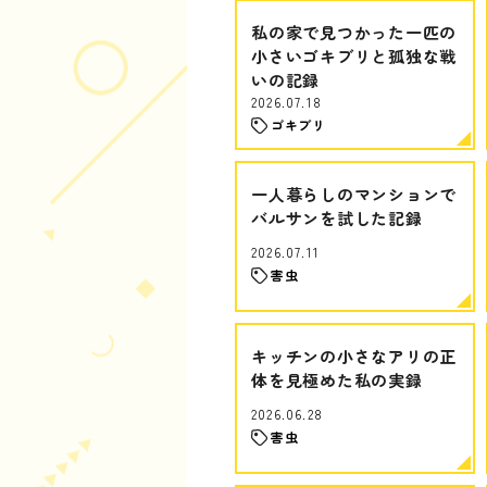
私の家で見つかった一匹の
小さいゴキブリと孤独な戦
いの記録
2026.07.18
ゴキブリ
一人暮らしのマンションで
バルサンを試した記録
2026.07.11
害虫
キッチンの小さなアリの正
体を見極めた私の実録
2026.06.28
害虫