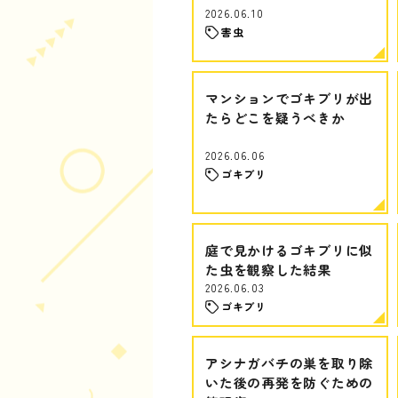
2026.06.10
害虫
マンションでゴキブリが出
たらどこを疑うべきか
2026.06.06
ゴキブリ
庭で見かけるゴキブリに似
た虫を観察した結果
2026.06.03
ゴキブリ
アシナガバチの巣を取り除
いた後の再発を防ぐための