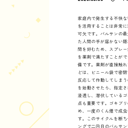
家庭内で発生する不快な
を活用することは非常に
可欠です。バルサンの最
た人間の手が届かない隠
間を好むため、スプレー
を薬剤で満たすことがで
備です。薬剤が直接触れ
どは、ビニール袋で密閉
反応して作動してしまう
を始動させたら、指定さ
浸透し、潜伏しているゴ
点も重要です。ゴキブリ
め、一度のくん煙で成虫
す。このサイクルを断ち
ングで二回目のバルサン