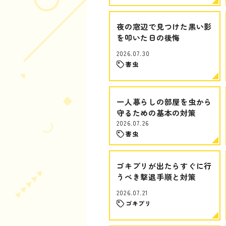
夜の窓辺で見つけた黒い影
を叩いた日の後悔
2026.07.30
害虫
一人暮らしの部屋を虫から
守るための基本の対策
2026.07.26
害虫
ゴキブリが出たらすぐに行
うべき撃退手順と対策
2026.07.21
ゴキブリ