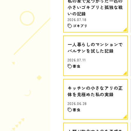
私の家で見つかった一匹の
小さいゴキブリと孤独な戦
いの記録
2026.07.18
ゴキブリ
一人暮らしのマンションで
バルサンを試した記録
2026.07.11
害虫
キッチンの小さなアリの正
体を見極めた私の実録
2026.06.28
害虫