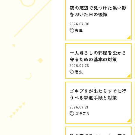
夜の窓辺で見つけた黒い影
を叩いた日の後悔
2026.07.30
害虫
一人暮らしの部屋を虫から
守るための基本の対策
2026.07.26
害虫
ゴキブリが出たらすぐに行
うべき撃退手順と対策
2026.07.21
ゴキブリ