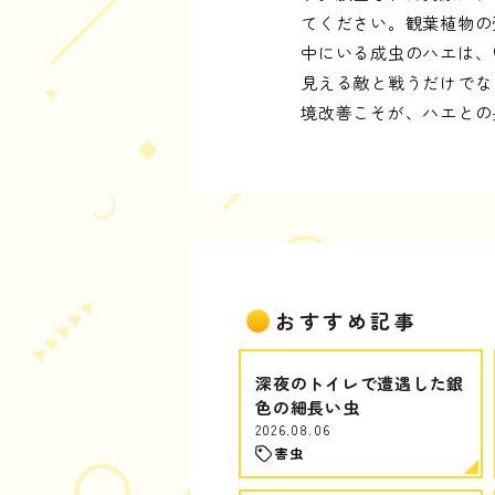
てください。観葉植物の
中にいる成虫のハエは、
見える敵と戦うだけでな
境改善こそが、ハエとの
おすすめ記事
深夜のトイレで遭遇した銀
色の細長い虫
2026.08.06
害虫