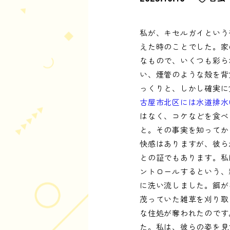
私が、キセルガイという
えた時のことでした。家
なもので、いくつも彩ら
い、煙管のような殻を背
っくりと、しかし確実に
古屋市北区には水道排水
はなく、コケなどを食べ
と。その事実を知ってか
快感はありますが、彼ら
との証でもあります。私
ントロールするという、
に洗い流しました。餌が
茂っていた雑草を刈り取
な住処が奪われたのです
た。私は、彼らの姿を見