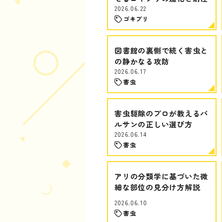
2026.06.22
ゴキブリ
図書館の裏側で続く害虫と
の静かなる攻防
2026.06.17
害虫
害虫駆除のプロが教えるバ
ルサンの正しい選び方
2026.06.14
害虫
アリの分類学に基づいた微
細な部位の見分け方解説
2026.06.10
害虫