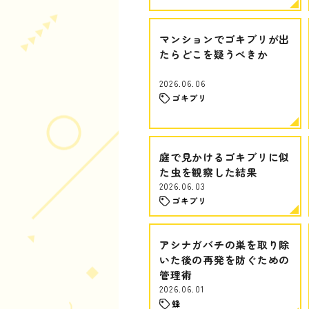
マンションでゴキブリが出
たらどこを疑うべきか
2026.06.06
ゴキブリ
庭で見かけるゴキブリに似
た虫を観察した結果
2026.06.03
ゴキブリ
アシナガバチの巣を取り除
いた後の再発を防ぐための
管理術
2026.06.01
蜂