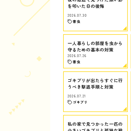
を叩いた日の後悔
2026.07.30
害虫
一人暮らしの部屋を虫から
守るための基本の対策
2026.07.26
害虫
ゴキブリが出たらすぐに行
うべき撃退手順と対策
2026.07.21
ゴキブリ
私の家で見つかった一匹の
小さいゴキブリと孤独な戦